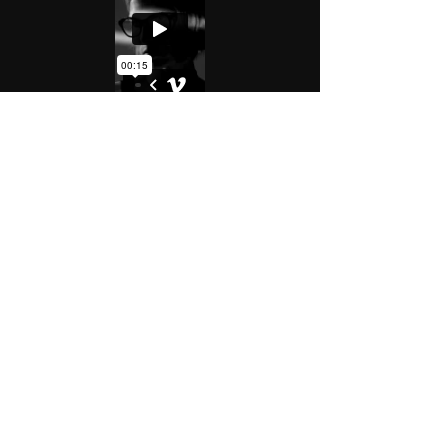
Montevideo, Uruguay.